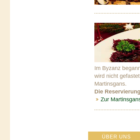
Im Byzanz begann 
wird nicht gefaste
Martinsgans.
Die Reservierung
Zur Martinsgan
ÜBER UNS